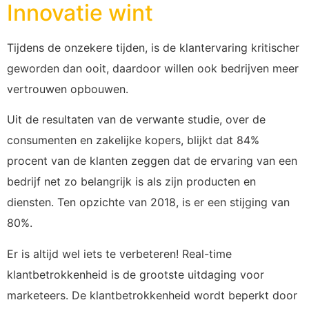
Innovatie wint
Tijdens de onzekere tijden, is de klantervaring kritischer
geworden dan ooit, daardoor willen ook bedrijven meer
vertrouwen opbouwen.
Uit de resultaten van de verwante studie, over de
consumenten en zakelijke kopers, blijkt dat 84%
procent van de klanten zeggen dat de ervaring van een
bedrijf net zo belangrijk is als zijn producten en
diensten. Ten opzichte van 2018, is er een stijging van
80%.
Er is altijd wel iets te verbeteren! Real-time
klantbetrokkenheid is de grootste uitdaging voor
marketeers. De klantbetrokkenheid wordt beperkt door