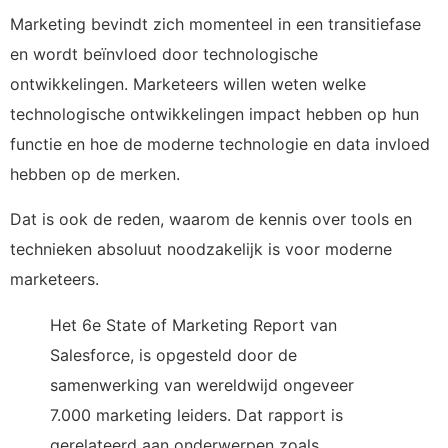
Marketing bevindt zich momenteel in een transitiefase
en wordt beïnvloed door technologische
ontwikkelingen. Marketeers willen weten welke
technologische ontwikkelingen impact hebben op hun
functie en hoe de moderne technologie en data invloed
hebben op de merken.
Dat is ook de reden, waarom de kennis over tools en
technieken absoluut noodzakelijk is voor moderne
marketeers.
Het 6e State of Marketing Report van
Salesforce, is opgesteld door de
samenwerking van wereldwijd ongeveer
7.000 marketing leiders. Dat rapport is
gerelateerd aan onderwerpen zoals