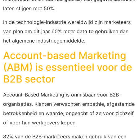
laten stijgen met 50%.
In de technologie-industrie wereldwijd zijn marketeers
van plan om dit jaar 60% meer data te gebruiken dan
het algemene industriegemiddelde.
Account-based Marketing
(ABM) is essentieel voor de
B2B sector
Account-Based Marketing is onmisbaar voor B2B-
organisaties. Klanten verwachten empathie, afgestemde
betrokkenheid en waarde, ongeacht of ze voor zichzelf
of voor hun werkgevers kopen.
82% van de B2B-marketeers maken gebruik van een