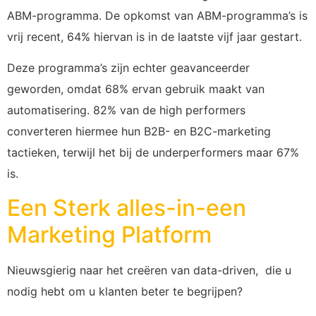
ABM-programma. De opkomst van ABM-programma’s is
vrij recent, 64% hiervan is in de laatste vijf jaar gestart.
Deze programma’s zijn echter geavanceerder
geworden, omdat 68% ervan gebruik maakt van
automatisering. 82% van de high performers
converteren hiermee hun B2B- en B2C-marketing
tactieken, terwijl het bij de underperformers maar 67%
is.
Een Sterk alles-in-een
Marketing Platform
Nieuwsgierig naar het creëren van data-driven, die u
nodig hebt om u klanten beter te begrijpen?