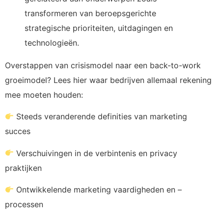
transformeren van beroepsgerichte
strategische prioriteiten, uitdagingen en
technologieën.
Overstappen van crisismodel naar een back-to-work
groeimodel? Lees hier waar bedrijven allemaal rekening
mee moeten houden:
Steeds veranderende definities van marketing
succes
Verschuivingen in de verbintenis en privacy
praktijken
Ontwikkelende marketing vaardigheden en –
processen