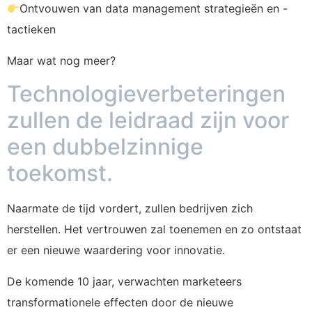
Ontvouwen van data management strategieën en -
tactieken
Maar wat nog meer?
Technologieverbeteringen
zullen de leidraad zijn voor
een dubbelzinnige
toekomst.
Naarmate de tijd vordert, zullen bedrijven zich
herstellen. Het vertrouwen zal toenemen en zo ontstaat
er een nieuwe waardering voor innovatie.
De komende 10 jaar, verwachten marketeers
transformationele effecten door de nieuwe