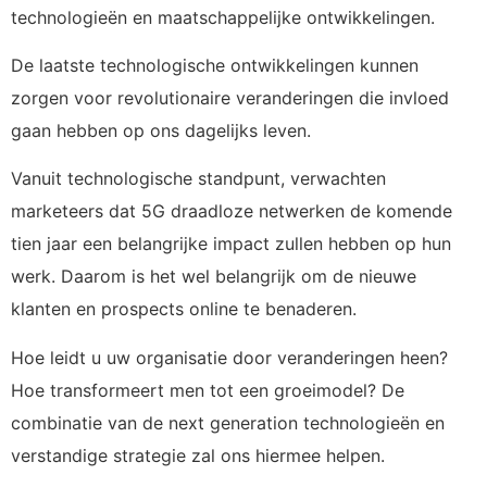
technologieën en maatschappelijke ontwikkelingen.
De laatste technologische ontwikkelingen kunnen
zorgen voor revolutionaire veranderingen die invloed
gaan hebben op ons dagelijks leven.
Vanuit technologische standpunt, verwachten
marketeers dat 5G draadloze netwerken de komende
tien jaar een belangrijke impact zullen hebben op hun
werk. Daarom is het wel belangrijk om de nieuwe
klanten en prospects online te benaderen.
Hoe leidt u uw organisatie door veranderingen heen?
Hoe transformeert men tot een groeimodel? De
combinatie van de next generation technologieën en
verstandige strategie zal ons hiermee helpen.