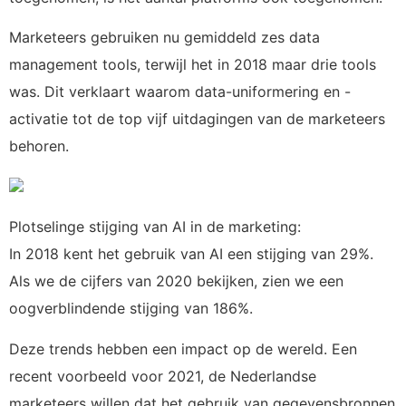
Marketeers gebruiken nu gemiddeld zes data
management tools, terwijl het in 2018 maar drie tools
was. Dit verklaart waarom data-uniformering en -
activatie tot de top vijf uitdagingen van de marketeers
behoren.
Plotselinge stijging van AI in de marketing:
In 2018 kent het gebruik van AI een stijging van 29%.
Als we de cijfers van 2020 bekijken, zien we een
oogverblindende stijging van 186%.
Deze trends hebben een impact op de wereld. Een
recent voorbeeld voor 2021, de Nederlandse
marketeers willen dat het gebruik van gegevensbronnen