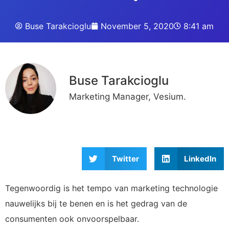
Buse Tarakcioglu
November 5, 2020
8:41 am
Buse Tarakcioglu
Marketing Manager, Vesium.
Twitter
LinkedIn
Tegenwoordig is het tempo van marketing technologie
nauwelijks bij te benen en is het gedrag van de
consumenten ook onvoorspelbaar.