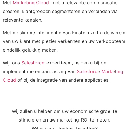
Met
Marketing Cloud
kunt u relevante communicatie
creëren, klantgroepen segmenteren en verbinden via
relevante kanalen.
Met de slimme intelligentie van Einstein zult u de wereld
van uw klant met plezier verkennen en uw verkoopteam
eindelijk gelukkig maken!
Wij, ons
Salesforce
-expertteam, helpen u bij de
implementatie en aanpassing van
Salesforce Marketing
Cloud
of bij de integratie van andere applicaties.
Wij zullen u helpen om uw economische groei te
stimuleren en uw marketing-ROI te meten.
Wil je uw potentieel benutten?