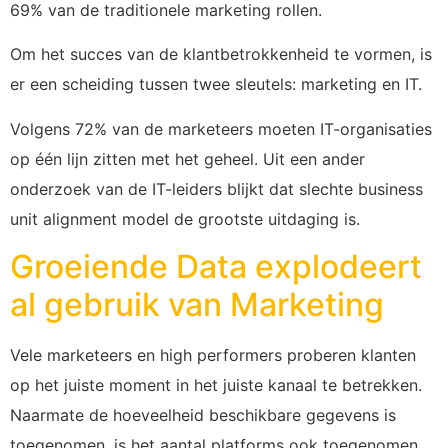
69% van de traditionele marketing rollen.
Om het succes van de klantbetrokkenheid te vormen, is
er een scheiding tussen twee sleutels: marketing en IT.
Volgens 72% van de marketeers moeten IT-organisaties
op één lijn zitten met het geheel. Uit een ander
onderzoek van de IT-leiders blijkt dat slechte business
unit alignment model de grootste uitdaging is.
Groeiende Data explodeert
al gebruik van Marketing
Vele marketeers en high performers proberen klanten
op het juiste moment in het juiste kanaal te betrekken.
Naarmate de hoeveelheid beschikbare gegevens is
toegenomen, is het aantal platforms ook toegenomen.