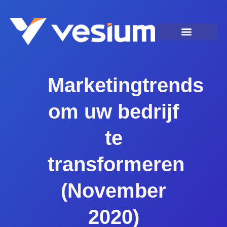
Marketingtrends
om uw bedrijf
te
transformeren
(November
2020)